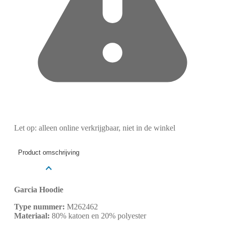
Let op: alleen online verkrijgbaar, niet in de winkel
Product omschrijving
Garcia Hoodie
Type nummer:
M262462
Materiaal:
80% katoen en 20% polyester