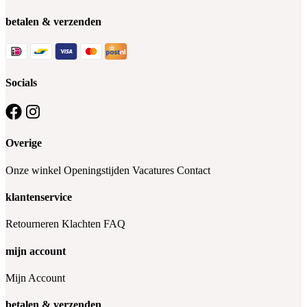
betalen & verzenden
Socials
Overige
Onze winkel
Openingstijden
Vacatures
Contact
klantenservice
Retourneren
Klachten
FAQ
mijn account
Mijn Account
betalen & verzenden