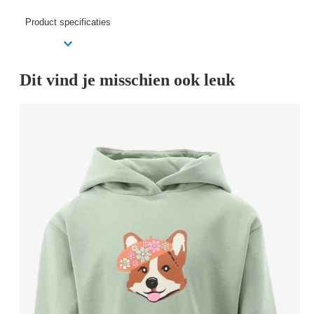
Product specificaties
Dit vind je misschien ook leuk