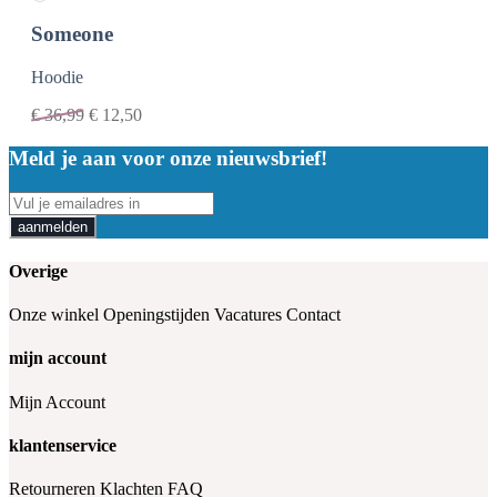
Someone
Hoodie
€
36,99
€
12,50
Meld je aan voor onze nieuwsbrief!
aanmelden
Overige
Onze winkel
Openingstijden
Vacatures
Contact
mijn account
Mijn Account
klantenservice
Retourneren
Klachten
FAQ