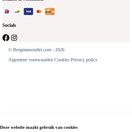
Socials
© Bergmansoutlet.com - 2026
Algemene voorwaarden
Cookies
Privacy policy
Deze website maakt gebruik van cookies