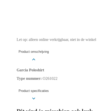
Let op: alleen online verkrijgbaar, niet in de winkel
Product omschrijving
Garcia Poloshirt
Type nummer:
O261022
Product specificaties