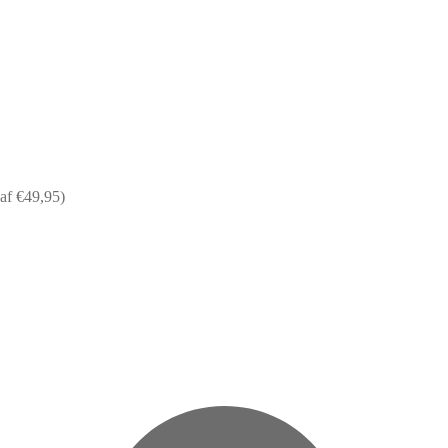
af €49,95)