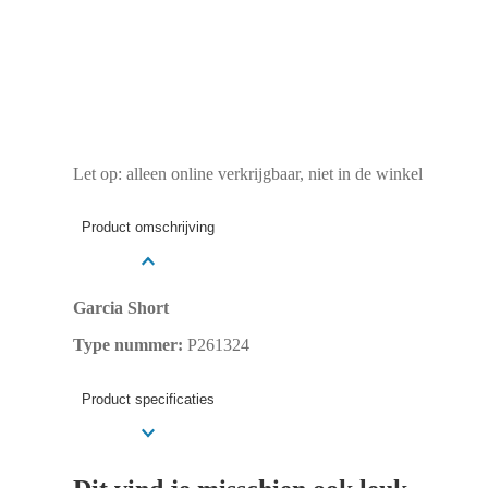
Let op: alleen online verkrijgbaar, niet in de winkel
Product omschrijving
Garcia Short
Type nummer:
P261324
Product specificaties