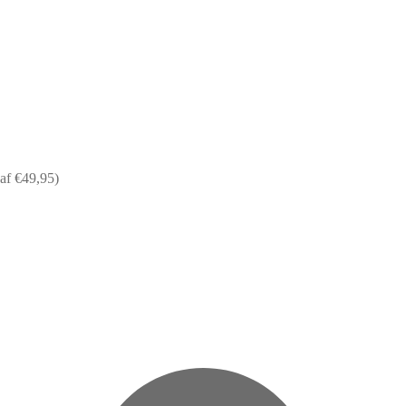
af €49,95)