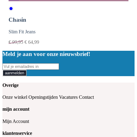
Chasin
Slim Fit Jeans
€
99,95
€
64,99
Meld je aan voor onze nieuwsbrief!
aanmelden
Overige
Onze winkel
Openingstijden
Vacatures
Contact
mijn account
Mijn Account
klantenservice