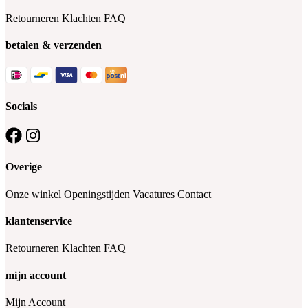
Retourneren
Klachten
FAQ
betalen & verzenden
Socials
Overige
Onze winkel
Openingstijden
Vacatures
Contact
klantenservice
Retourneren
Klachten
FAQ
mijn account
Mijn Account