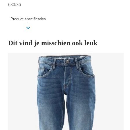
630/36
Product specificaties
Dit vind je misschien ook leuk