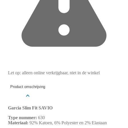
Let op: alleen online verkrijgbaar, niet in de winkel
Product omschrijving
Garcia Slim Fit SAVIO
Type nummer:
630
Materiaal:
92% Katoen, 6% Polyester en 2% Elastaan