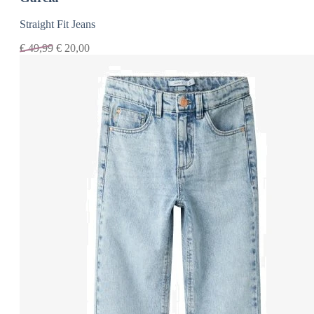
Straight Fit Jeans
€
49,99
€
20,00