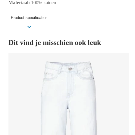
Materiaal:
100% katoen
Product specificaties
Dit vind je misschien ook leuk