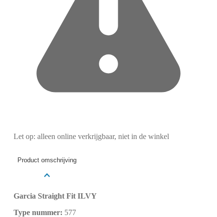
Let op: alleen online verkrijgbaar, niet in de winkel
Product omschrijving
Garcia Straight Fit ILVY
Type nummer:
577