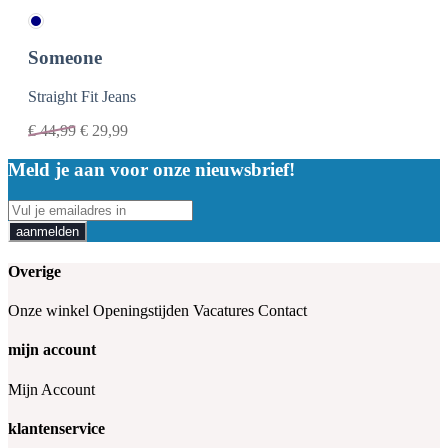
Someone
Straight Fit Jeans
€
44,99
€
29,99
Meld je aan voor onze nieuwsbrief!
aanmelden
Overige
Onze winkel
Openingstijden
Vacatures
Contact
mijn account
Mijn Account
klantenservice