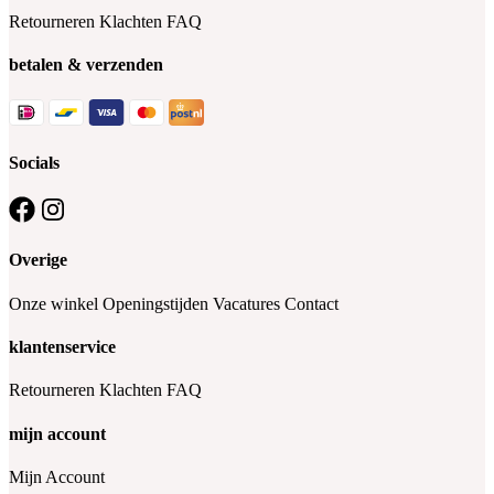
Retourneren
Klachten
FAQ
betalen & verzenden
Socials
Overige
Onze winkel
Openingstijden
Vacatures
Contact
klantenservice
Retourneren
Klachten
FAQ
mijn account
Mijn Account