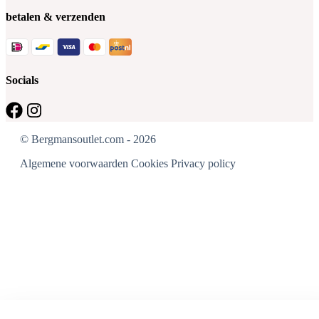
betalen & verzenden
Socials
© Bergmansoutlet.com - 2026
Algemene voorwaarden
Cookies
Privacy policy