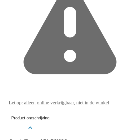
Let op: alleen online verkrijgbaar, niet in de winkel
Product omschrijving