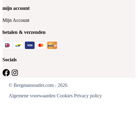
mijn account
Mijn Account
betalen & verzenden
Socials
© Bergmansoutlet.com - 2026
Algemene voorwaarden
Cookies
Privacy policy