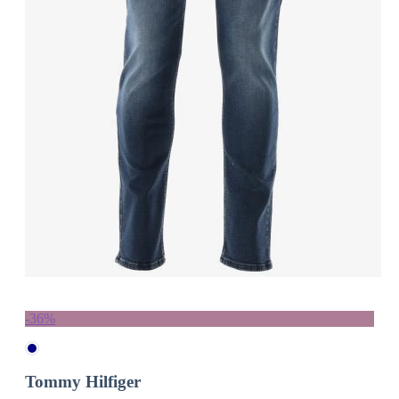
-36%
Tommy Hilfiger