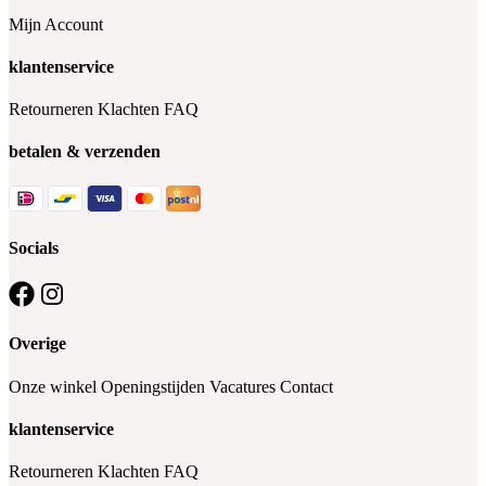
Mijn Account
klantenservice
Retourneren
Klachten
FAQ
betalen & verzenden
Socials
Overige
Onze winkel
Openingstijden
Vacatures
Contact
klantenservice
Retourneren
Klachten
FAQ