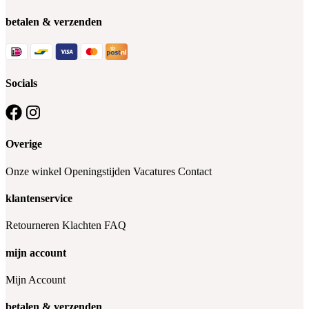
betalen & verzenden
Socials
Overige
Onze winkel
Openingstijden
Vacatures
Contact
klantenservice
Retourneren
Klachten
FAQ
mijn account
Mijn Account
betalen & verzenden