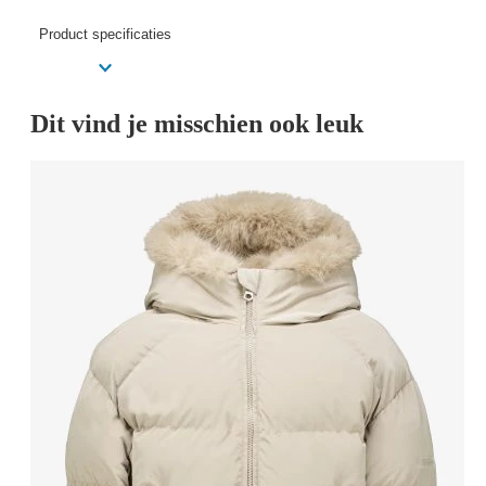
Product specificaties
Dit vind je misschien ook leuk