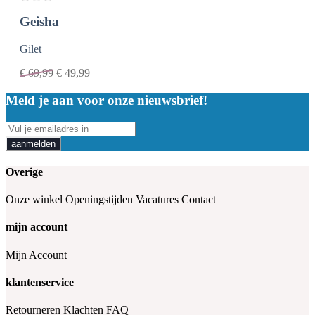
Geisha
Gilet
€
69,99
€
49,99
Meld je aan voor onze nieuwsbrief!
aanmelden
Overige
Onze winkel
Openingstijden
Vacatures
Contact
mijn account
Mijn Account
klantenservice
Retourneren
Klachten
FAQ