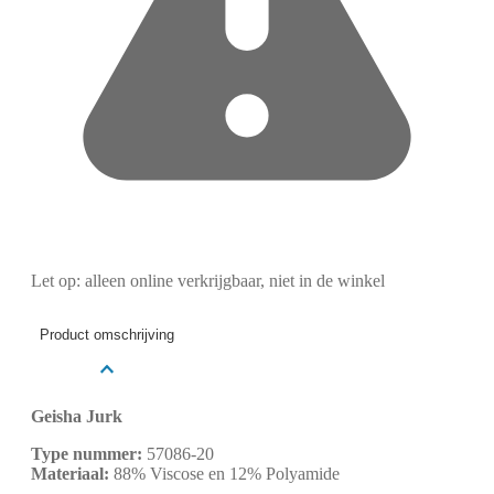
Let op: alleen online verkrijgbaar, niet in de winkel
Product omschrijving
Geisha Jurk
Type nummer:
57086-20
Materiaal:
88% Viscose en 12% Polyamide