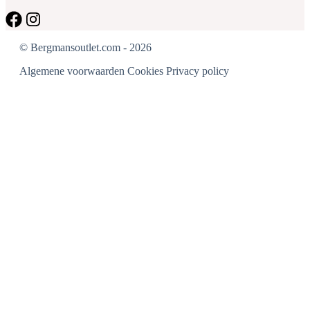
© Bergmansoutlet.com - 2026
Algemene voorwaarden
Cookies
Privacy policy