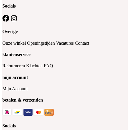
Socials
Overige
Onze winkel
Openingstijden
Vacatures
Contact
klantenservice
Retourneren
Klachten
FAQ
mijn account
Mijn Account
betalen & verzenden
Socials