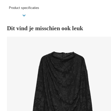
Product specificaties
Dit vind je misschien ook leuk