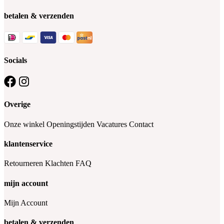
betalen & verzenden
Socials
Overige
Onze winkel
Openingstijden
Vacatures
Contact
klantenservice
Retourneren
Klachten
FAQ
mijn account
Mijn Account
betalen & verzenden