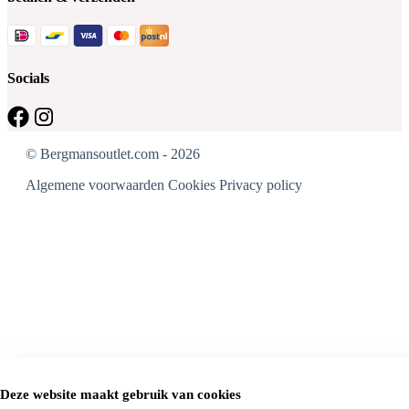
Socials
© Bergmansoutlet.com - 2026
Algemene voorwaarden
Cookies
Privacy policy
Deze website maakt gebruik van cookies