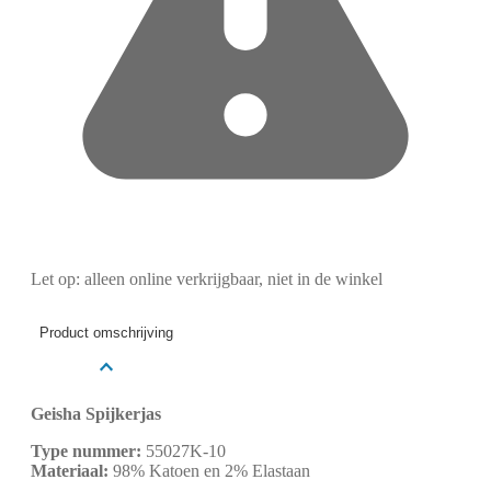
Let op: alleen online verkrijgbaar, niet in de winkel
Product omschrijving
Geisha Spijkerjas
Type nummer:
55027K-10
Materiaal:
98% Katoen en 2% Elastaan