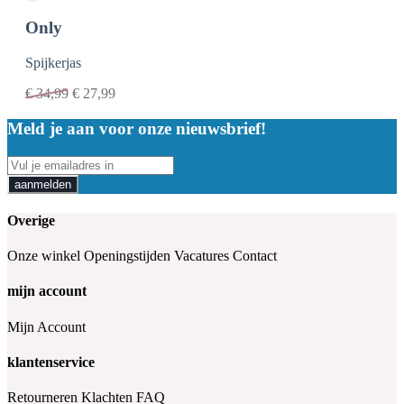
Only
Spijkerjas
€
34,99
€
27,99
Meld je aan voor onze nieuwsbrief!
aanmelden
Overige
Onze winkel
Openingstijden
Vacatures
Contact
mijn account
Mijn Account
klantenservice
Retourneren
Klachten
FAQ