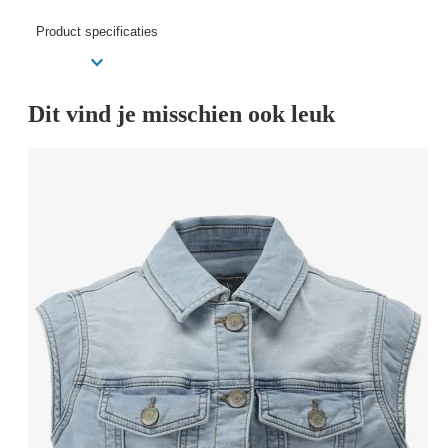
Product specificaties
Dit vind je misschien ook leuk