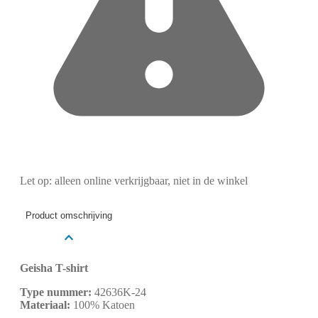
Let op: alleen online verkrijgbaar, niet in de winkel
Product omschrijving
Geisha T-shirt
Type nummer:
42636K-24
Materiaal:
100% Katoen