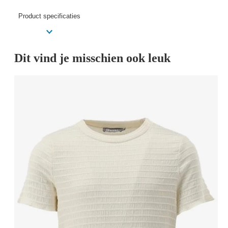
Product specificaties
Dit vind je misschien ook leuk