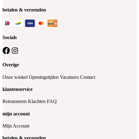
betalen & verzenden
Socials
Overige
Onze winkel
Openingstijden
Vacatures
Contact
klantenservice
Retourneren
Klachten
FAQ
mijn account
Mijn Account
betalen & verzenden