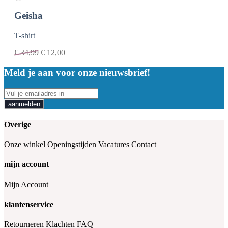
Geisha
T-shirt
€
34,99
€
12,00
Meld je aan voor onze nieuwsbrief!
aanmelden
Overige
Onze winkel
Openingstijden
Vacatures
Contact
mijn account
Mijn Account
klantenservice
Retourneren
Klachten
FAQ