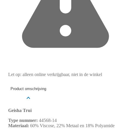
Let op: alleen online verkrijgbaar, niet in de winkel
Product omschrijving
Geisha Trui
Type nummer:
44568-14
Materiaal:
60% Viscose, 22% Metaal en 18% Polyamide