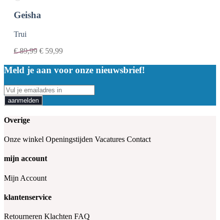
Geisha
Trui
€
89,99
€
59,99
Meld je aan voor onze nieuwsbrief!
aanmelden
Overige
Onze winkel
Openingstijden
Vacatures
Contact
mijn account
Mijn Account
klantenservice
Retourneren
Klachten
FAQ