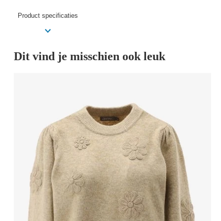
Product specificaties
Dit vind je misschien ook leuk