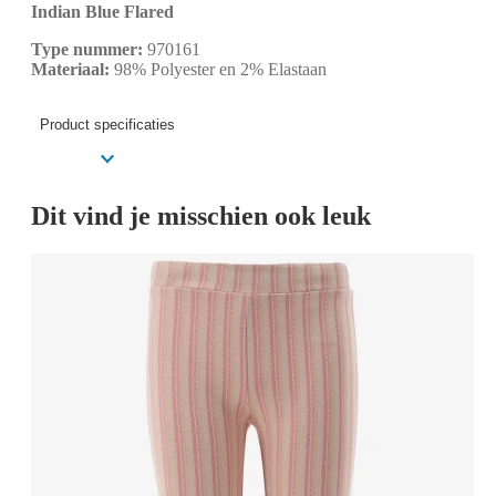
Indian Blue Flared
Type nummer:
970161
Materiaal:
98% Polyester en 2% Elastaan
Product specificaties
Dit vind je misschien ook leuk