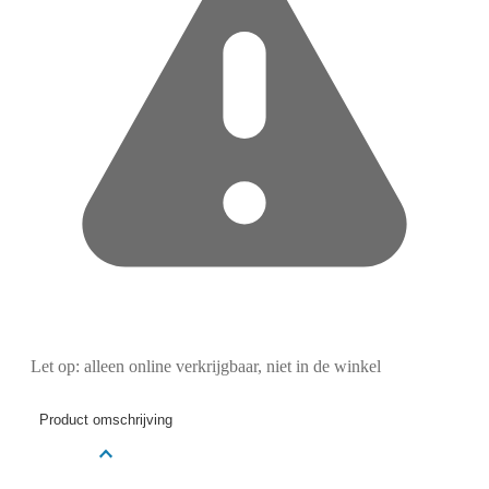
Let op: alleen online verkrijgbaar, niet in de winkel
Product omschrijving