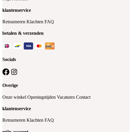
klantenservice
Retourneren
Klachten
FAQ
betalen & verzenden
Socials
Overige
Onze winkel
Openingstijden
Vacatures
Contact
klantenservice
Retourneren
Klachten
FAQ
mijn account