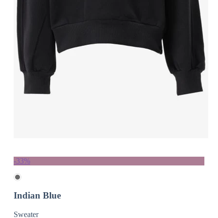
-33%
Indian Blue
Sweater