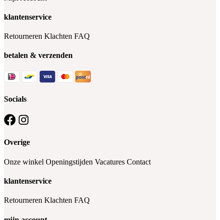
klantenservice
Retourneren
Klachten
FAQ
betalen & verzenden
Socials
Overige
Onze winkel
Openingstijden
Vacatures
Contact
klantenservice
Retourneren
Klachten
FAQ
mijn account