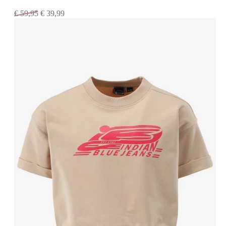
€
59,95
€
39,99