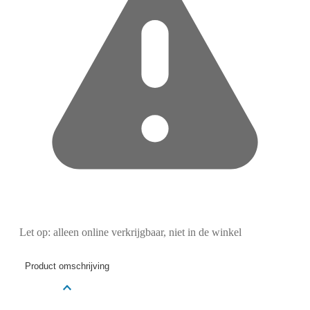
Let op: alleen online verkrijgbaar, niet in de winkel
Product omschrijving