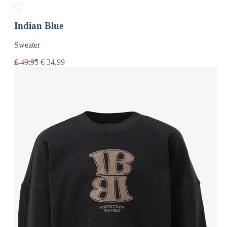
Indian Blue
Sweater
€
49,95
€
34,99