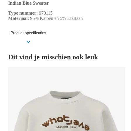
Indian Blue Sweater
Type nummer:
970115
Materiaal:
95% Katoen en 5% Elastaan
Product specificaties
Dit vind je misschien ook leuk