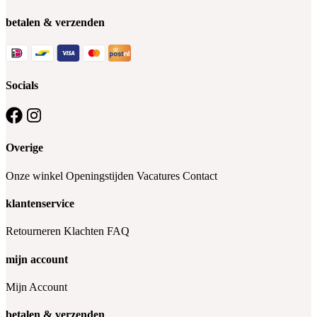
betalen & verzenden
Socials
Overige
Onze winkel
Openingstijden
Vacatures
Contact
klantenservice
Retourneren
Klachten
FAQ
mijn account
Mijn Account
betalen & verzenden