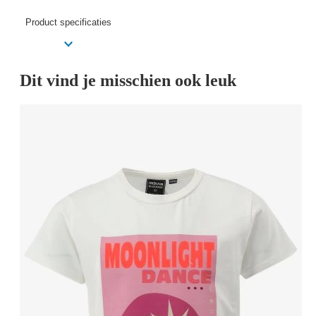
Product specificaties
Dit vind je misschien ook leuk