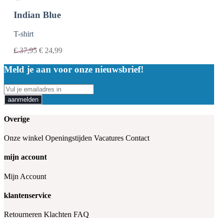
Indian Blue
T-shirt
€
37,95
€
24,99
Meld je aan voor onze nieuwsbrief!
aanmelden
Overige
Onze winkel
Openingstijden
Vacatures
Contact
mijn account
Mijn Account
klantenservice
Retourneren
Klachten
FAQ