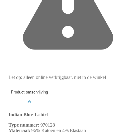
Let op: alleen online verkrijgbaar, niet in de winkel
Product omschrijving
Indian Blue T-shirt
Type nummer:
970128
Materiaal:
96% Katoen en 4% Elastaan