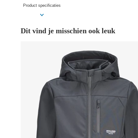
Product specificaties
Dit vind je misschien ook leuk