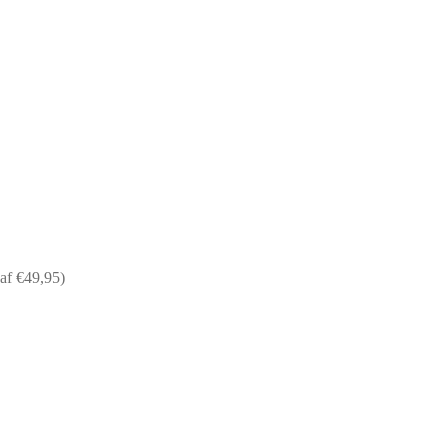
af €49,95)