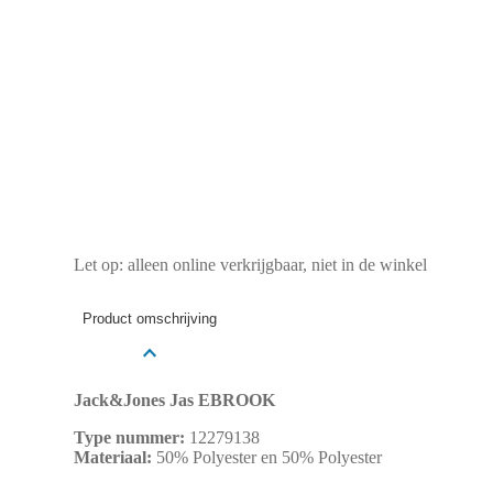
Let op: alleen online verkrijgbaar, niet in de winkel
Product omschrijving
Jack&Jones Jas EBROOK
Type nummer:
12279138
Materiaal:
50% Polyester en 50% Polyester