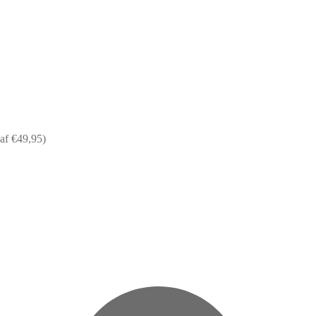
af €49,95)