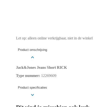
Let op: alleen online verkrijgbaar, niet in de winkel
Product omschrijving
Jack&Jones Jeans Short RICK
Type nummer:
12269609
Product specificaties