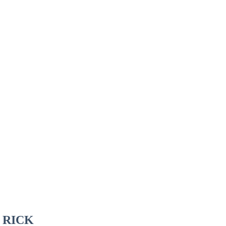
t RICK