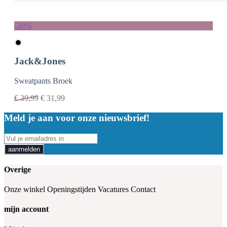
-20%
Jack&Jones
Sweatpants Broek
€
39,99
€
31,99
Meld je aan voor onze nieuwsbrief!
aanmelden
Overige
Onze winkel
Openingstijden
Vacatures
Contact
mijn account