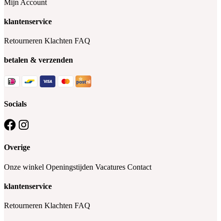
Mijn Account
klantenservice
Retourneren
Klachten
FAQ
betalen & verzenden
Socials
Overige
Onze winkel
Openingstijden
Vacatures
Contact
klantenservice
Retourneren
Klachten
FAQ