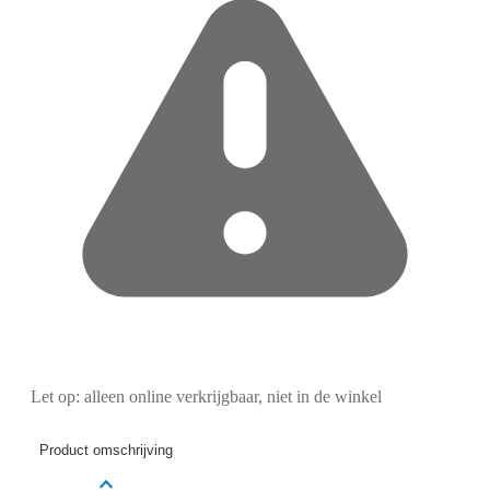
Let op: alleen online verkrijgbaar, niet in de winkel
Product omschrijving