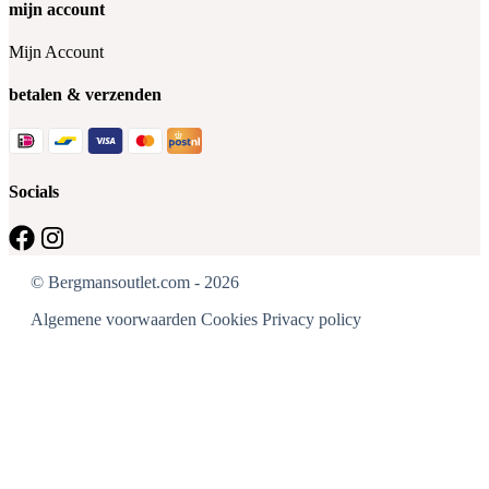
mijn account
Mijn Account
betalen & verzenden
Socials
© Bergmansoutlet.com - 2026
Algemene voorwaarden
Cookies
Privacy policy