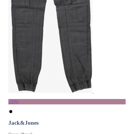
-20%
Jack&Jones