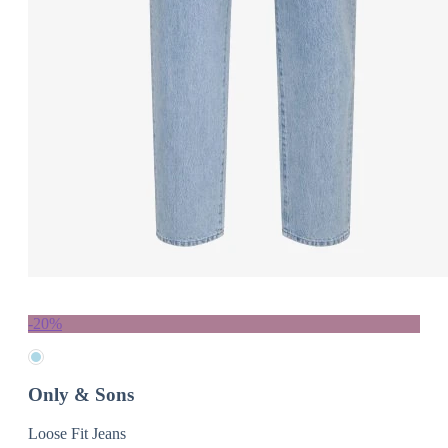
-20%
Only & Sons
Loose Fit Jeans