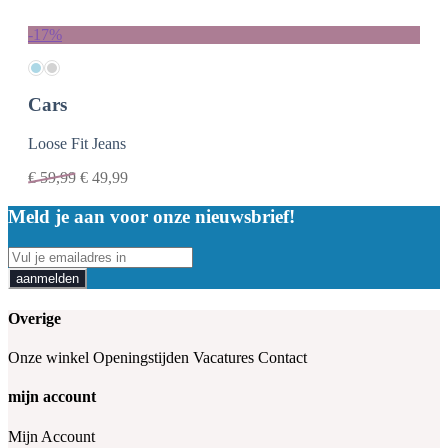
-17%
Cars
Loose Fit Jeans
€
59,99
€
49,99
Meld je aan voor onze nieuwsbrief!
aanmelden
Overige
Onze winkel
Openingstijden
Vacatures
Contact
mijn account
Mijn Account