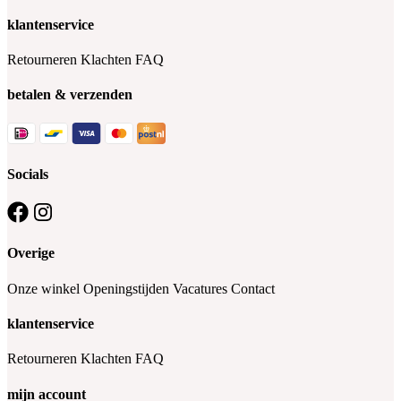
klantenservice
Retourneren
Klachten
FAQ
betalen & verzenden
Socials
Overige
Onze winkel
Openingstijden
Vacatures
Contact
klantenservice
Retourneren
Klachten
FAQ
mijn account