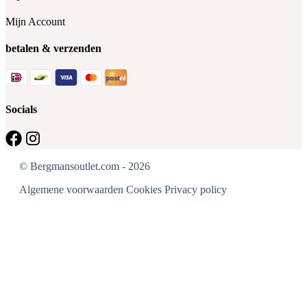
Mijn Account
betalen & verzenden
Socials
© Bergmansoutlet.com - 2026
Algemene voorwaarden
Cookies
Privacy policy