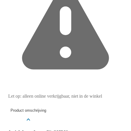
Let op: alleen online verkrijgbaar, niet in de winkel
Product omschrijving