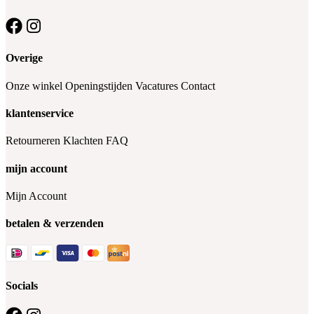
Overige
Onze winkel
Openingstijden
Vacatures
Contact
klantenservice
Retourneren
Klachten
FAQ
mijn account
Mijn Account
betalen & verzenden
Socials