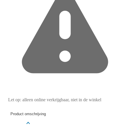
Let op: alleen online verkrijgbaar, niet in de winkel
Product omschrijving