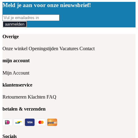
Meld je aan voor onze nieuwsbrief!
aanmelden
Overige
Onze winkel
Openingstijden
Vacatures
Contact
mijn account
Mijn Account
klantenservice
Retourneren
Klachten
FAQ
betalen & verzenden
Socials