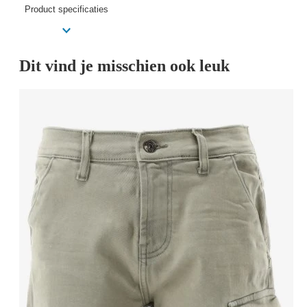
Product specificaties
Dit vind je misschien ook leuk