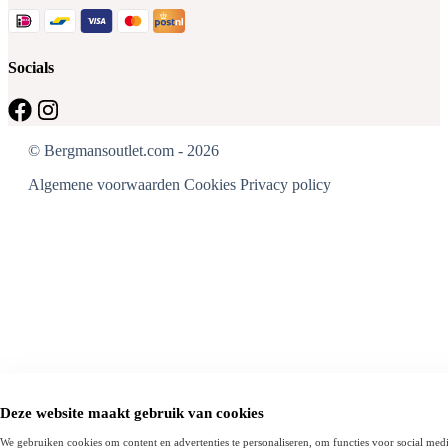
Socials
© Bergmansoutlet.com - 2026
Algemene voorwaarden
Cookies
Privacy policy
Deze website maakt gebruik van cookies
We gebruiken cookies om content en advertenties te personaliseren, om functies voor social medi