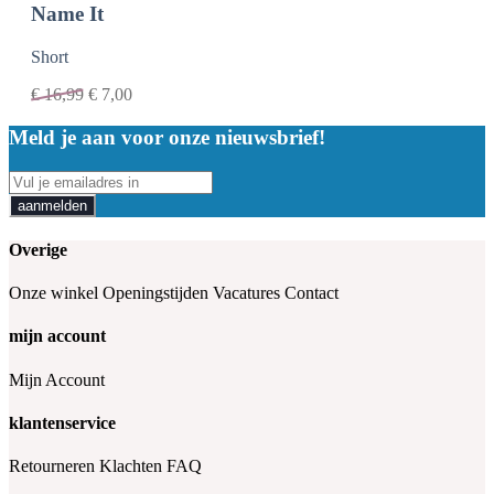
Name It
Short
€
16,99
€
7,00
Meld je aan voor onze nieuwsbrief!
aanmelden
Overige
Onze winkel
Openingstijden
Vacatures
Contact
mijn account
Mijn Account
klantenservice
Retourneren
Klachten
FAQ