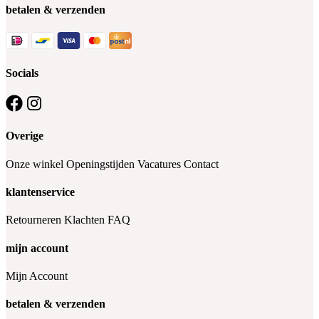
betalen & verzenden
Socials
Overige
Onze winkel
Openingstijden
Vacatures
Contact
klantenservice
Retourneren
Klachten
FAQ
mijn account
Mijn Account
betalen & verzenden