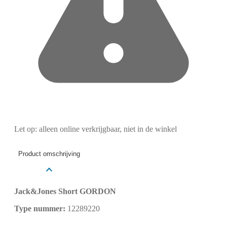
Let op: alleen online verkrijgbaar, niet in de winkel
Product omschrijving
Jack&Jones Short GORDON
Type nummer:
12289220