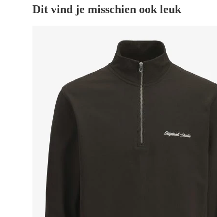
Dit vind je misschien ook leuk