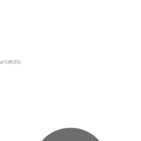
af €49,95)