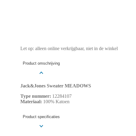
Let op: alleen online verkrijgbaar, niet in de winkel
Product omschrijving
Jack&Jones Sweater MEADOWS
Type nummer:
12284107
Materiaal:
100% Katoen
Product specificaties