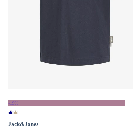
-19%
Jack&Jones