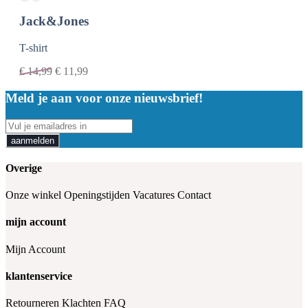
Jack&Jones
T-shirt
€
14,99
€
11,99
Meld je aan voor onze nieuwsbrief!
aanmelden
Overige
Onze winkel
Openingstijden
Vacatures
Contact
mijn account
Mijn Account
klantenservice
Retourneren
Klachten
FAQ