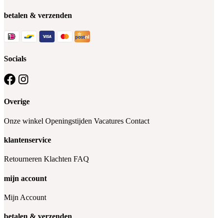
betalen & verzenden
Socials
Overige
Onze winkel
Openingstijden
Vacatures
Contact
klantenservice
Retourneren
Klachten
FAQ
mijn account
Mijn Account
betalen & verzenden