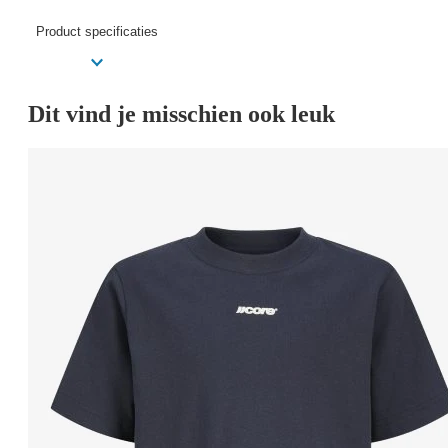
Product specificaties
Dit vind je misschien ook leuk