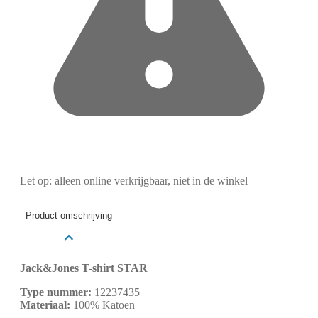
Let op: alleen online verkrijgbaar, niet in de winkel
Product omschrijving
Jack&Jones T-shirt STAR
Type nummer:
12237435
Materiaal:
100% Katoen