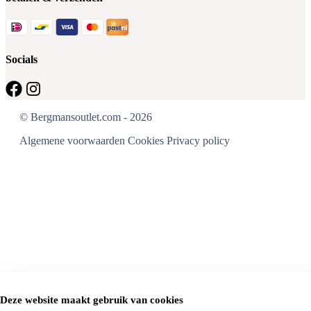
Socials
© Bergmansoutlet.com - 2026
Algemene voorwaarden
Cookies
Privacy policy
Deze website maakt gebruik van cookies