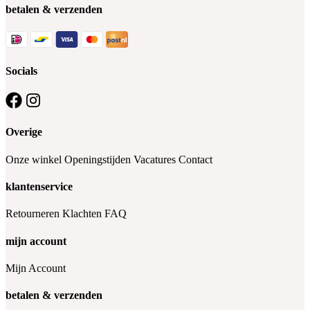
betalen & verzenden
Socials
Overige
Onze winkel
Openingstijden
Vacatures
Contact
klantenservice
Retourneren
Klachten
FAQ
mijn account
Mijn Account
betalen & verzenden