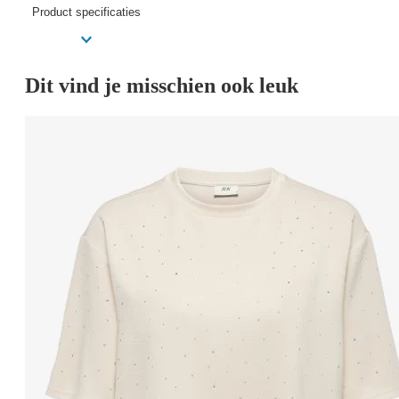
Product specificaties
Dit vind je misschien ook leuk