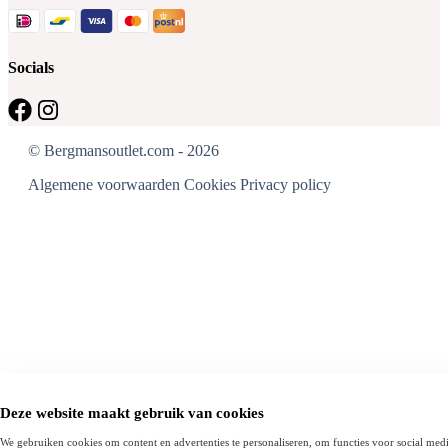
Socials
© Bergmansoutlet.com - 2026
Algemene voorwaarden
Cookies
Privacy policy
Deze website maakt gebruik van cookies
We gebruiken cookies om content en advertenties te personaliseren, om functies voor social medi