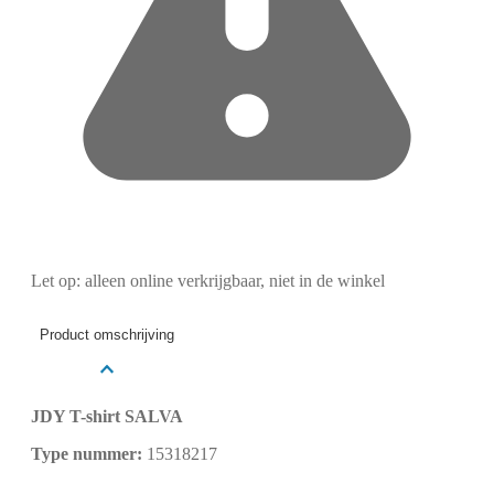
Let op: alleen online verkrijgbaar, niet in de winkel
Product omschrijving
JDY T-shirt SALVA
Type nummer:
15318217