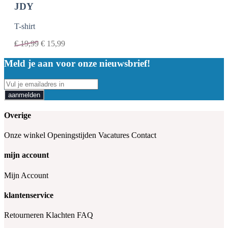
JDY
T-shirt
€
19,99
€
15,99
Meld je aan voor onze nieuwsbrief!
aanmelden
Overige
Onze winkel
Openingstijden
Vacatures
Contact
mijn account
Mijn Account
klantenservice
Retourneren
Klachten
FAQ