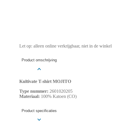
Let op: alleen online verkrijgbaar, niet in de winkel
Product omschrijving
Kultivate T-shirt MOJITO
Type nummer:
2601020205
Materiaal:
100% Katoen (CO)
Product specificaties