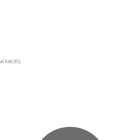
af €49,95)