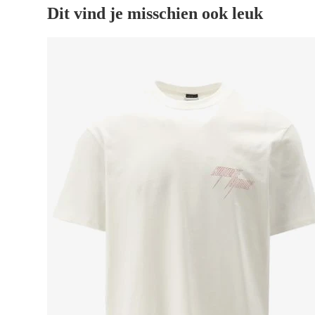
Dit vind je misschien ook leuk