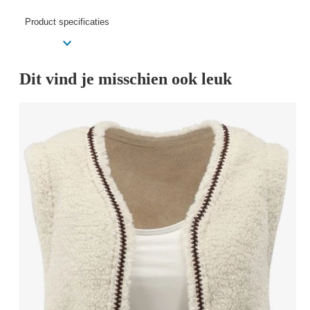
Product specificaties
Dit vind je misschien ook leuk