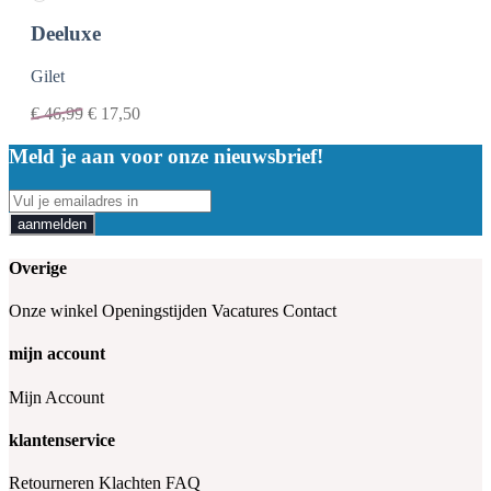
Deeluxe
Gilet
€
46,99
€
17,50
Meld je aan voor onze nieuwsbrief!
aanmelden
Overige
Onze winkel
Openingstijden
Vacatures
Contact
mijn account
Mijn Account
klantenservice
Retourneren
Klachten
FAQ