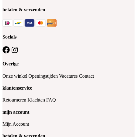
betalen & verzenden
Socials
Overige
Onze winkel
Openingstijden
Vacatures
Contact
klantenservice
Retourneren
Klachten
FAQ
mijn account
Mijn Account
betalen & verzenden