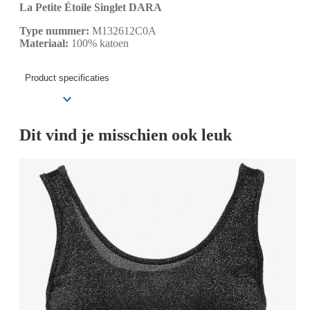
La Petite Étoile Singlet DARA
Type nummer:
M132612C0A
Materiaal:
100% katoen
Product specificaties
Dit vind je misschien ook leuk