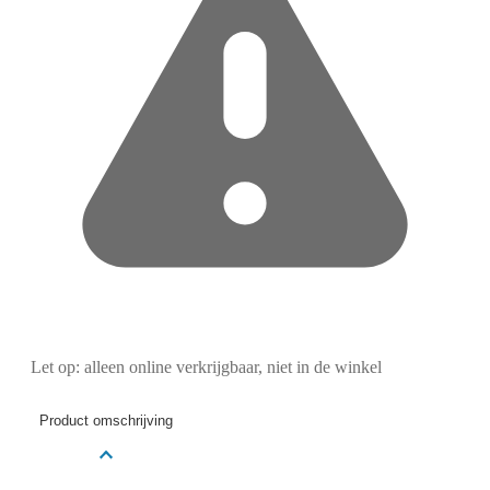
Let op: alleen online verkrijgbaar, niet in de winkel
Product omschrijving