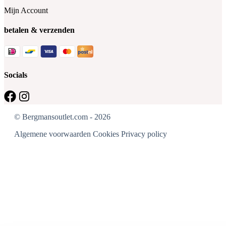
Mijn Account
betalen & verzenden
Socials
© Bergmansoutlet.com - 2026
Algemene voorwaarden
Cookies
Privacy policy