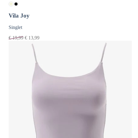
Vila Joy
Singlet
€
19,99
€
13,99