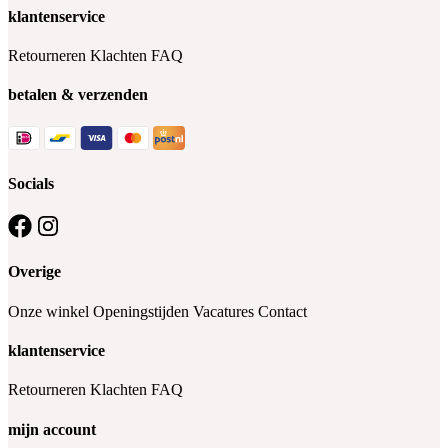
klantenservice
Retourneren
Klachten
FAQ
betalen & verzenden
Socials
Overige
Onze winkel
Openingstijden
Vacatures
Contact
klantenservice
Retourneren
Klachten
FAQ
mijn account