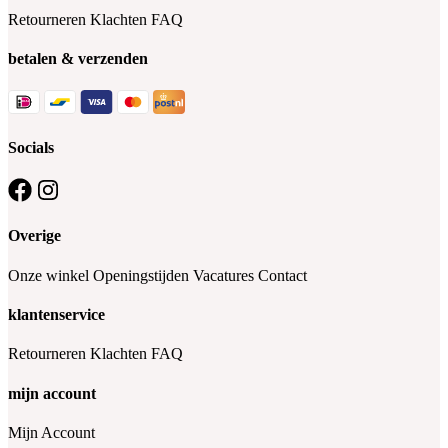
Retourneren
Klachten
FAQ
betalen & verzenden
Socials
Overige
Onze winkel
Openingstijden
Vacatures
Contact
klantenservice
Retourneren
Klachten
FAQ
mijn account
Mijn Account