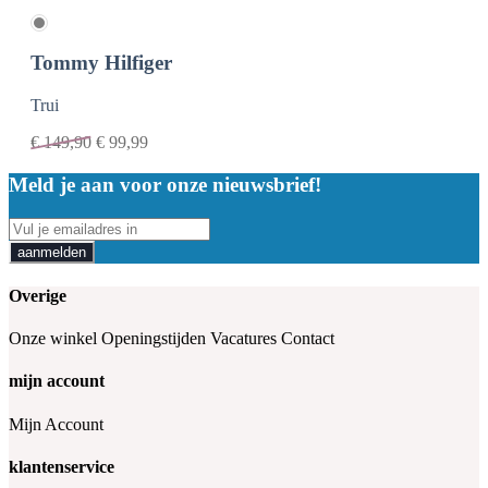
Tommy Hilfiger
Trui
€
149,90
€
99,99
Meld je aan voor onze nieuwsbrief!
aanmelden
Overige
Onze winkel
Openingstijden
Vacatures
Contact
mijn account
Mijn Account
klantenservice