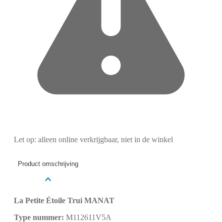
Let op: alleen online verkrijgbaar, niet in de winkel
Product omschrijving
La Petite Étoile Trui MANAT
Type nummer:
M112611V5A