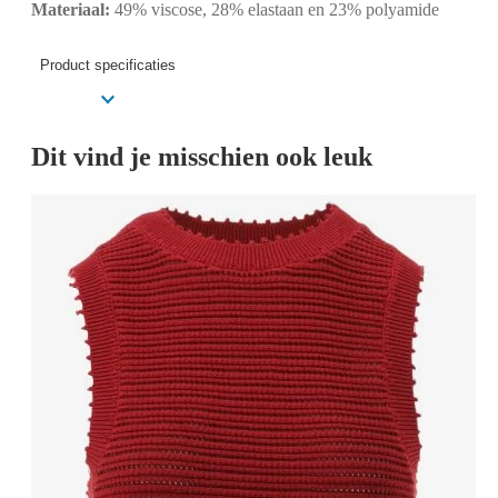
Materiaal:
49% viscose, 28% elastaan en 23% polyamide
Product specificaties
Dit vind je misschien ook leuk