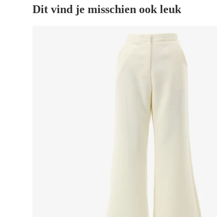
Dit vind je misschien ook leuk