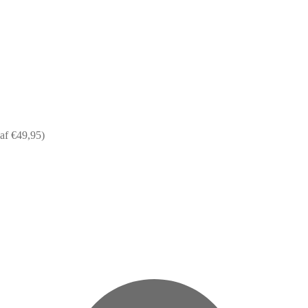
af €49,95)