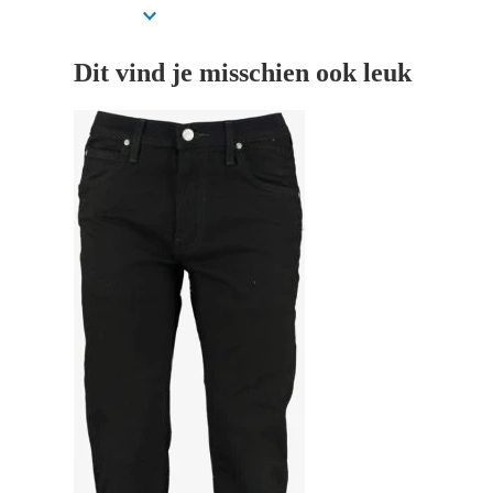
Dit vind je misschien ook leuk