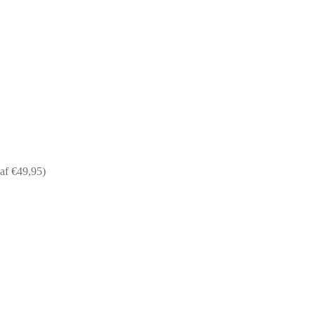
af €49,95)