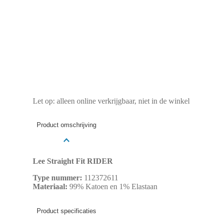
Let op: alleen online verkrijgbaar, niet in de winkel
Product omschrijving
Lee Straight Fit RIDER
Type nummer:
112372611
Materiaal:
99% Katoen en 1% Elastaan
Product specificaties