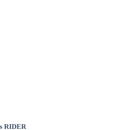
ans RIDER