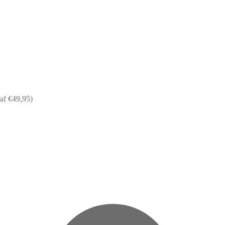
af €49,95)