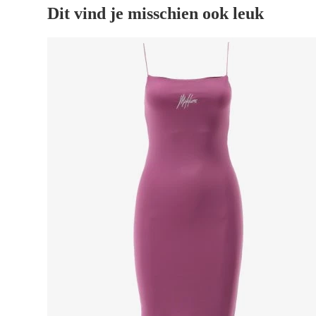
Dit vind je misschien ook leuk