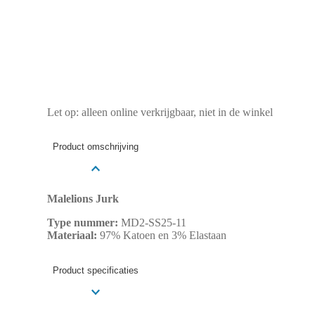
Let op: alleen online verkrijgbaar, niet in de winkel
Product omschrijving
Malelions Jurk
Type nummer:
MD2-SS25-11
Materiaal:
97% Katoen en 3% Elastaan
Product specificaties