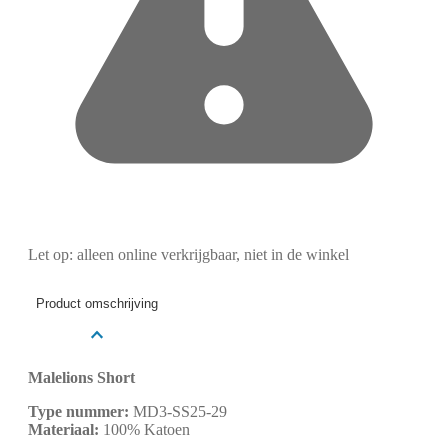
Let op: alleen online verkrijgbaar, niet in de winkel
Product omschrijving
Malelions Short
Type nummer:
MD3-SS25-29
Materiaal:
100% Katoen