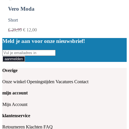
Vero Moda
Short
€
29,99
€
12,00
Meld je aan voor onze nieuwsbrief!
aanmelden
Overige
Onze winkel
Openingstijden
Vacatures
Contact
mijn account
Mijn Account
klantenservice
Retourneren
Klachten
FAQ