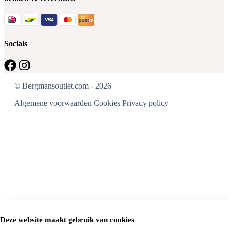
Socials
© Bergmansoutlet.com - 2026
Algemene voorwaarden
Cookies
Privacy policy
Deze website maakt gebruik van cookies