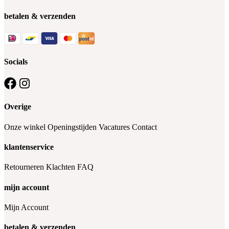
betalen & verzenden
Socials
Overige
Onze winkel
Openingstijden
Vacatures
Contact
klantenservice
Retourneren
Klachten
FAQ
mijn account
Mijn Account
betalen & verzenden