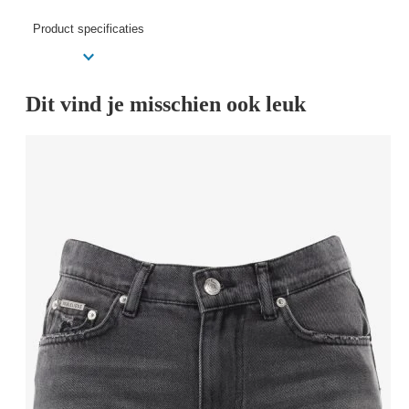
Product specificaties
Dit vind je misschien ook leuk