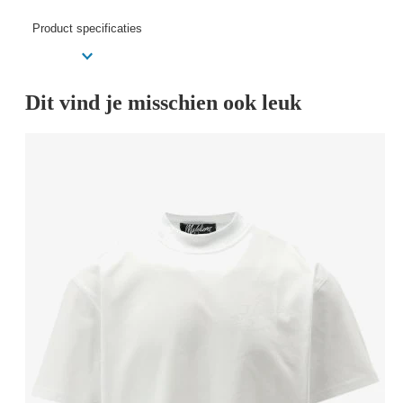
Product specificaties
Dit vind je misschien ook leuk