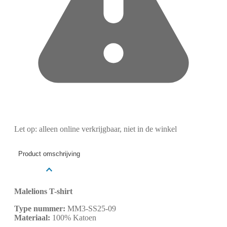
Let op: alleen online verkrijgbaar, niet in de winkel
Product omschrijving
Malelions T-shirt
Type nummer:
MM3-SS25-09
Materiaal:
100% Katoen