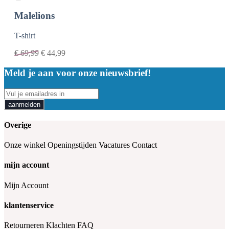
Malelions
T-shirt
€
69,99
€
44,99
Meld je aan voor onze nieuwsbrief!
aanmelden
Overige
Onze winkel
Openingstijden
Vacatures
Contact
mijn account
Mijn Account
klantenservice
Retourneren
Klachten
FAQ