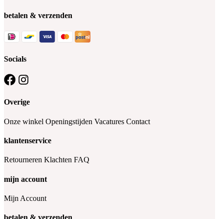
betalen & verzenden
Socials
Overige
Onze winkel
Openingstijden
Vacatures
Contact
klantenservice
Retourneren
Klachten
FAQ
mijn account
Mijn Account
betalen & verzenden