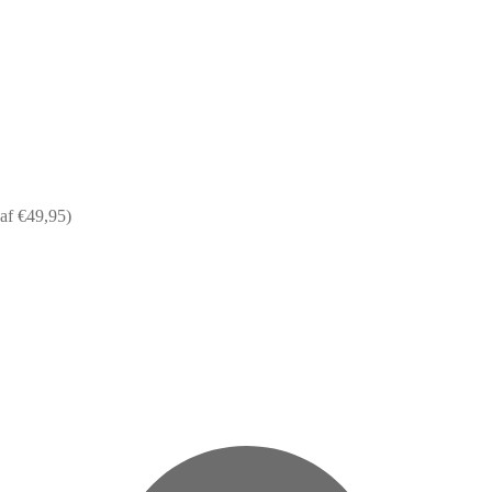
af €49,95)