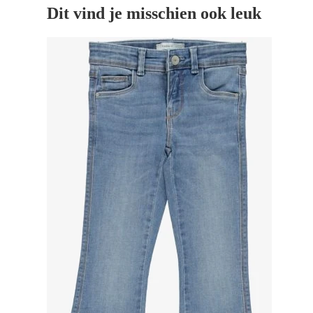
Dit vind je misschien ook leuk