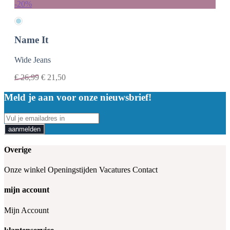
-20%
Name It
Wide Jeans
€
26,99
€
21,50
Meld je aan voor onze nieuwsbrief!
aanmelden
Overige
Onze winkel
Openingstijden
Vacatures
Contact
mijn account
Mijn Account