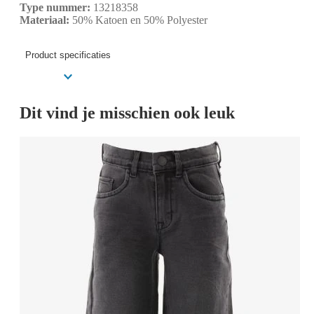
Type nummer:
13218358
Materiaal:
50% Katoen en 50% Polyester
Product specificaties
Dit vind je misschien ook leuk