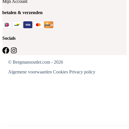
Mijn Account
betalen & verzenden
Socials
© Bergmansoutlet.com - 2026
Algemene voorwaarden
Cookies
Privacy policy