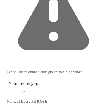
Let op: alleen online verkrijgbaar, niet in de winkel
Product omschrijving
Name It Loose Fit ROSE