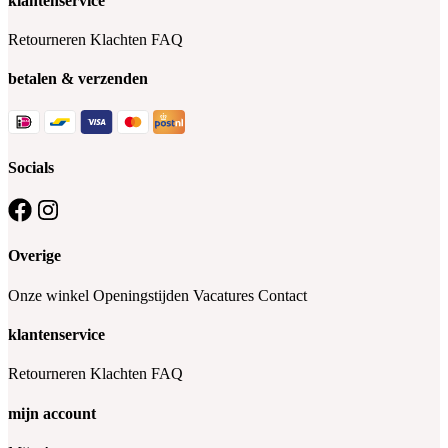
klantenservice
Retourneren
Klachten
FAQ
betalen & verzenden
Socials
Overige
Onze winkel
Openingstijden
Vacatures
Contact
klantenservice
Retourneren
Klachten
FAQ
mijn account