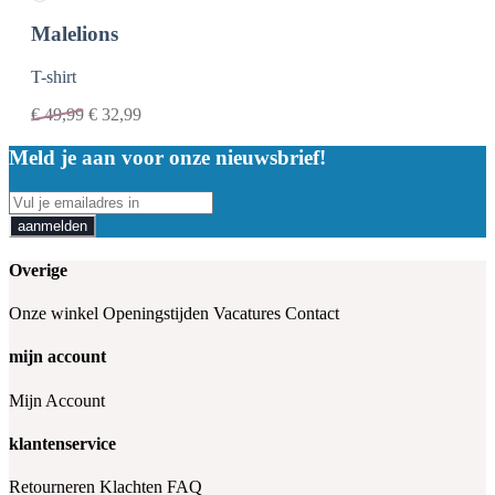
Malelions
T-shirt
€
49,99
€
32,99
Meld je aan voor onze nieuwsbrief!
aanmelden
Overige
Onze winkel
Openingstijden
Vacatures
Contact
mijn account
Mijn Account
klantenservice
Retourneren
Klachten
FAQ