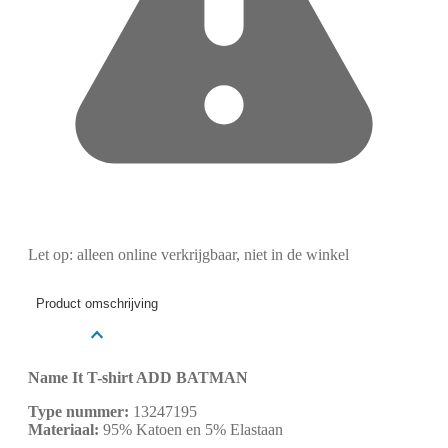
Let op: alleen online verkrijgbaar, niet in de winkel
Product omschrijving
Name It T-shirt ADD BATMAN
Type nummer:
13247195
Materiaal:
95% Katoen en 5% Elastaan