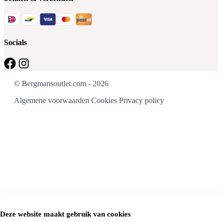
Socials
© Bergmansoutlet.com - 2026
Algemene voorwaarden
Cookies
Privacy policy
Deze website maakt gebruik van cookies