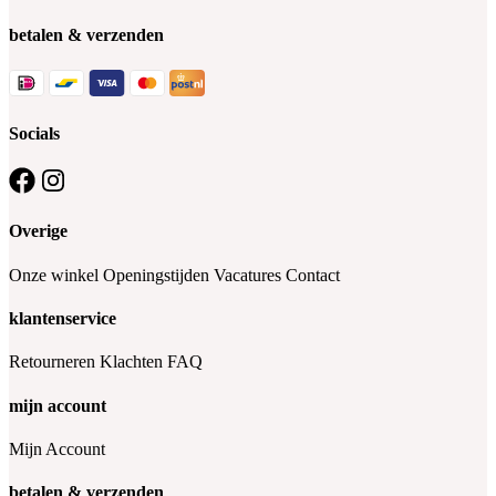
betalen & verzenden
Socials
Overige
Onze winkel
Openingstijden
Vacatures
Contact
klantenservice
Retourneren
Klachten
FAQ
mijn account
Mijn Account
betalen & verzenden