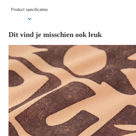
Product specificaties
Dit vind je misschien ook leuk