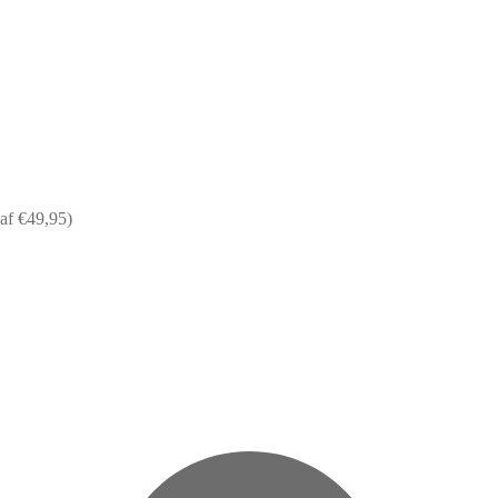
af €49,95)