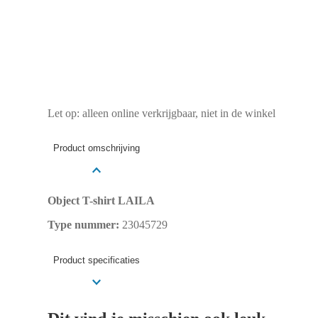
Let op: alleen online verkrijgbaar, niet in de winkel
Product omschrijving
Object T-shirt LAILA
Type nummer:
23045729
Product specificaties