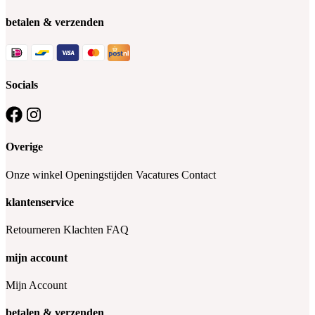
betalen & verzenden
Socials
Overige
Onze winkel
Openingstijden
Vacatures
Contact
klantenservice
Retourneren
Klachten
FAQ
mijn account
Mijn Account
betalen & verzenden