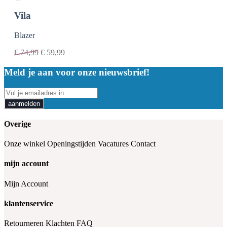
Vila
Blazer
€
74,99
€
59,99
Meld je aan voor onze nieuwsbrief!
aanmelden
Overige
Onze winkel
Openingstijden
Vacatures
Contact
mijn account
Mijn Account
klantenservice
Retourneren
Klachten
FAQ