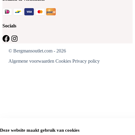
Socials
© Bergmansoutlet.com - 2026
Algemene voorwaarden
Cookies
Privacy policy
Deze website maakt gebruik van cookies