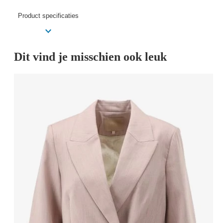
Product specificaties
Dit vind je misschien ook leuk