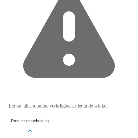
Let op: alleen online verkrijgbaar, niet in de winkel
Product omschrijving