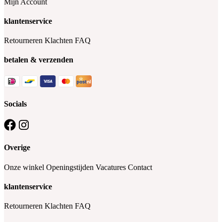
Mijn Account
klantenservice
Retourneren
Klachten
FAQ
betalen & verzenden
Socials
Overige
Onze winkel
Openingstijden
Vacatures
Contact
klantenservice
Retourneren
Klachten
FAQ