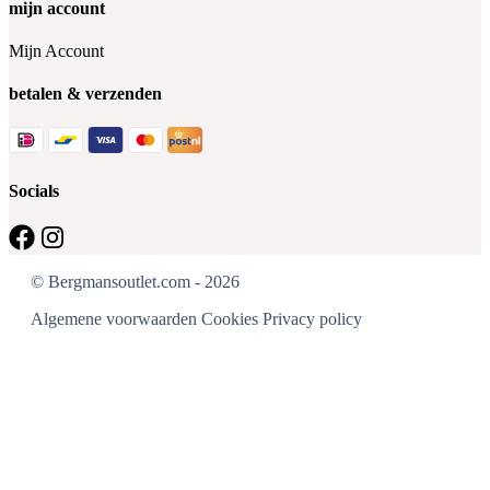
mijn account
Mijn Account
betalen & verzenden
Socials
© Bergmansoutlet.com - 2026
Algemene voorwaarden
Cookies
Privacy policy