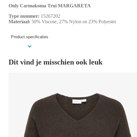
Only Carmakoma Trui MARGARETA
Type nummer:
15267202
Materiaal:
50% Viscose, 27% Nylon en 23% Polyester
Product specificaties
Dit vind je misschien ook leuk