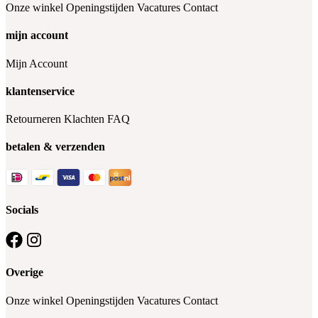
Onze winkel
Openingstijden
Vacatures
Contact
mijn account
Mijn Account
klantenservice
Retourneren
Klachten
FAQ
betalen & verzenden
Socials
Overige
Onze winkel
Openingstijden
Vacatures
Contact