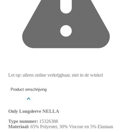
Let op: alleen online verkrijgbaar, niet in de winkel
Product omschrijving
Only Longsleeve NELLA
Type nummer:
15326388
Materiaal:
65% Polyester, 30% Viscose en 5% Elastaan