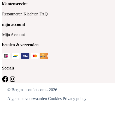
klantenservice
Retourneren
Klachten
FAQ
mijn account
Mijn Account
betalen & verzenden
Socials
© Bergmansoutlet.com - 2026
Algemene voorwaarden
Cookies
Privacy policy