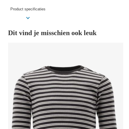
Product specificaties
Dit vind je misschien ook leuk