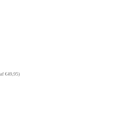
af €49,95)