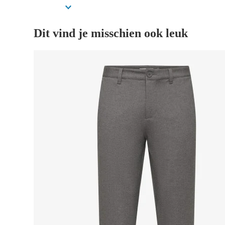
Dit vind je misschien ook leuk