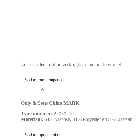
Let op: alleen online verkrijgbaar, niet in de winkel
Product omschrijving
Only & Sons Chino MARK
Type nummer:
22030256
Materiaal:
64% Viscose, 31% Polyester en 5% Elastaan
Product specificaties