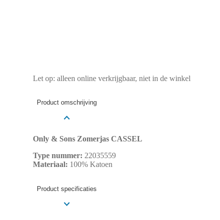
Let op: alleen online verkrijgbaar, niet in de winkel
Product omschrijving
Only & Sons Zomerjas CASSEL
Type nummer:
22035559
Materiaal:
100% Katoen
Product specificaties