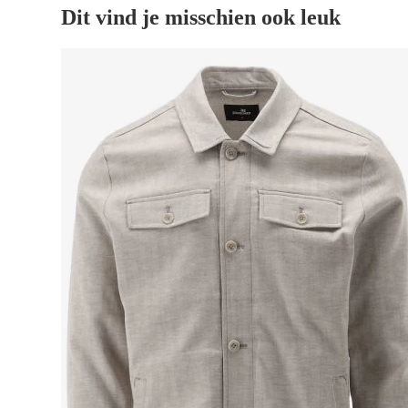
Dit vind je misschien ook leuk