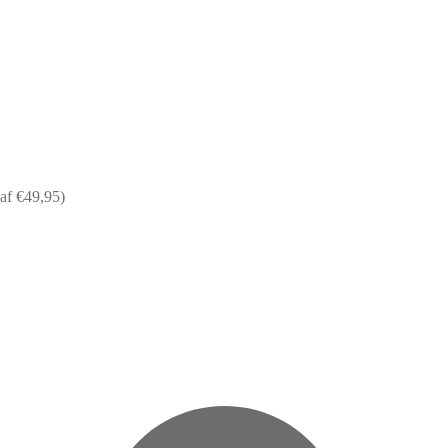
af €49,95)