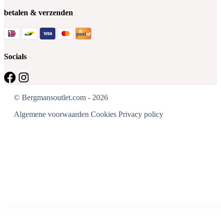
betalen & verzenden
Socials
© Bergmansoutlet.com - 2026
Algemene voorwaarden
Cookies
Privacy policy