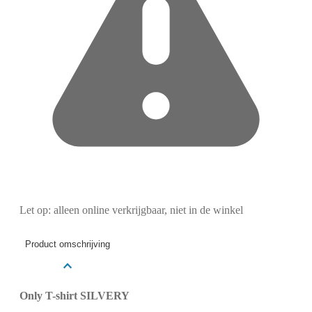
Let op: alleen online verkrijgbaar, niet in de winkel
Product omschrijving
Only T-shirt SILVERY