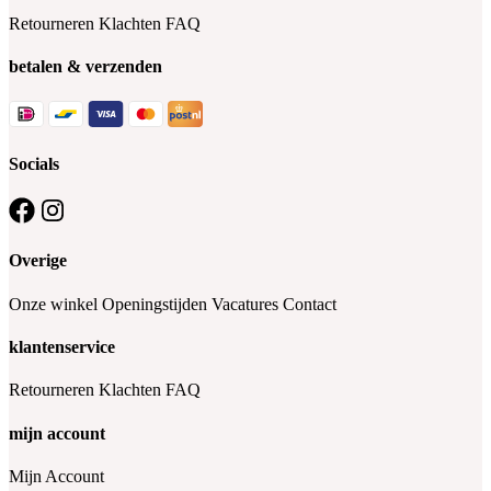
Retourneren
Klachten
FAQ
betalen & verzenden
Socials
Overige
Onze winkel
Openingstijden
Vacatures
Contact
klantenservice
Retourneren
Klachten
FAQ
mijn account
Mijn Account