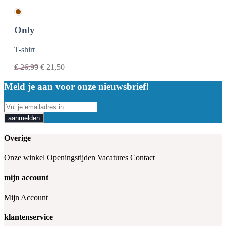
Only
T-shirt
€
26,99
€
21,50
Meld je aan voor onze nieuwsbrief!
aanmelden
Overige
Onze winkel
Openingstijden
Vacatures
Contact
mijn account
Mijn Account
klantenservice