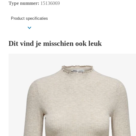
Type nummer:
15136069
Product specificaties
Dit vind je misschien ook leuk