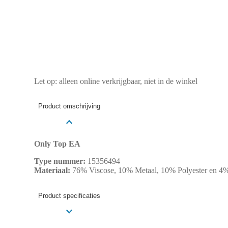
Let op: alleen online verkrijgbaar, niet in de winkel
Product omschrijving
Only Top EA
Type nummer:
15356494
Materiaal:
76% Viscose, 10% Metaal, 10% Polyester en 4%
Product specificaties