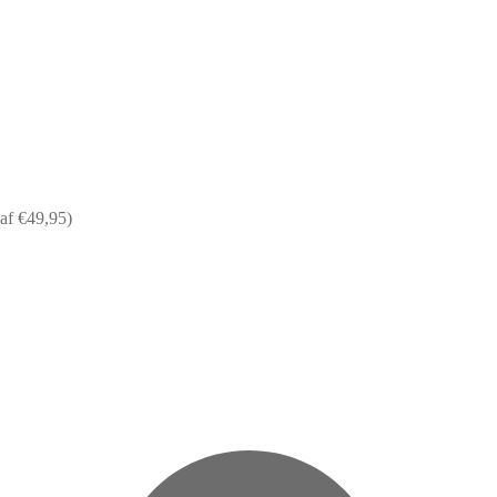
af €49,95)