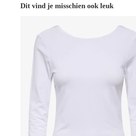
Dit vind je misschien ook leuk