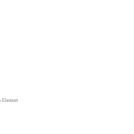
 Elastaan