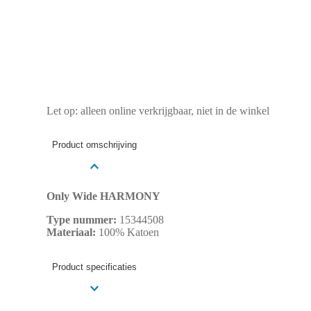
Let op: alleen online verkrijgbaar, niet in de winkel
Product omschrijving
Only Wide HARMONY
Type nummer:
15344508
Materiaal:
100% Katoen
Product specificaties