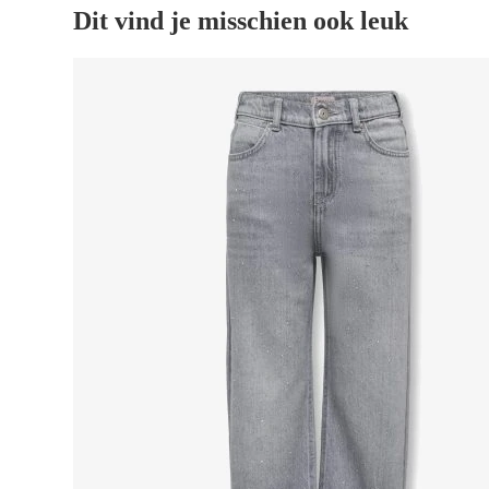
Dit vind je misschien ook leuk