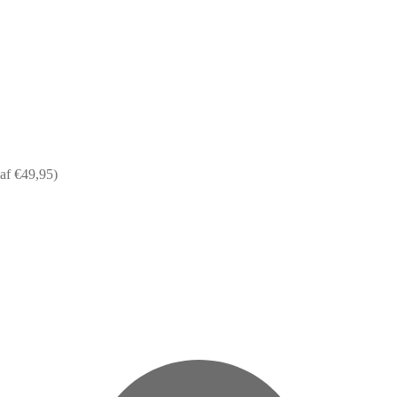
af €49,95)