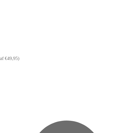
af €49,95)