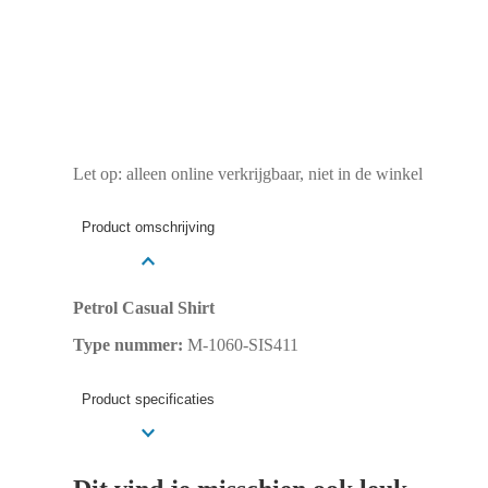
Let op: alleen online verkrijgbaar, niet in de winkel
Product omschrijving
Petrol Casual Shirt
Type nummer:
M-1060-SIS411
Product specificaties