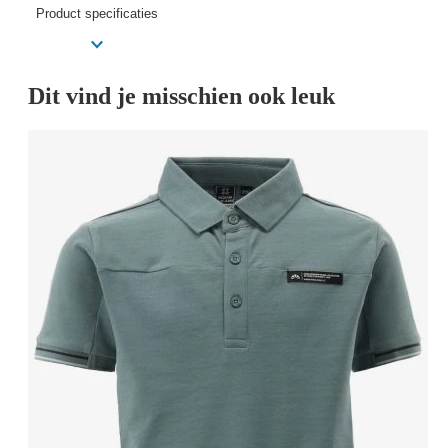
Product specificaties
Dit vind je misschien ook leuk