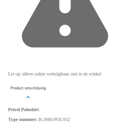
Let op: alleen online verkrijgbaar, niet in de winkel
Product omschrijving
Petrol Poloshirt
Type nummer:
B-2060-POL932