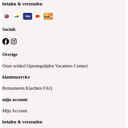
betalen & verzenden
Socials
Overige
Onze winkel
Openingstijden
Vacatures
Contact
klantenservice
Retourneren
Klachten
FAQ
mijn account
Mijn Account
betalen & verzenden