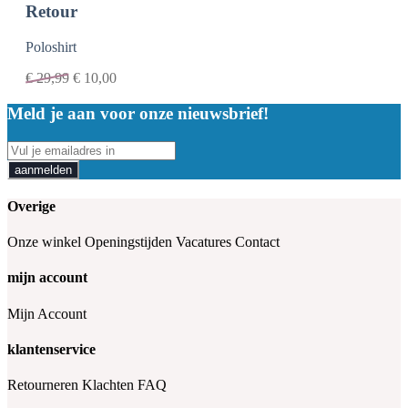
Retour
Poloshirt
€
29,99
€
10,00
Meld je aan voor onze nieuwsbrief!
aanmelden
Overige
Onze winkel
Openingstijden
Vacatures
Contact
mijn account
Mijn Account
klantenservice
Retourneren
Klachten
FAQ