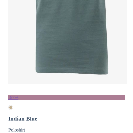
-67%
Indian Blue
Poloshirt