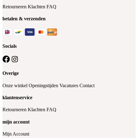
Retourneren
Klachten
FAQ
betalen & verzenden
Socials
Overige
Onze winkel
Openingstijden
Vacatures
Contact
klantenservice
Retourneren
Klachten
FAQ
mijn account
Mijn Account