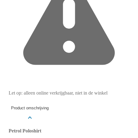
Let op: alleen online verkrijgbaar, niet in de winkel
Product omschrijving
Petrol Poloshirt