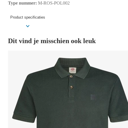
Type nummer:
M-ROS-POL002
Product specificaties
Dit vind je misschien ook leuk