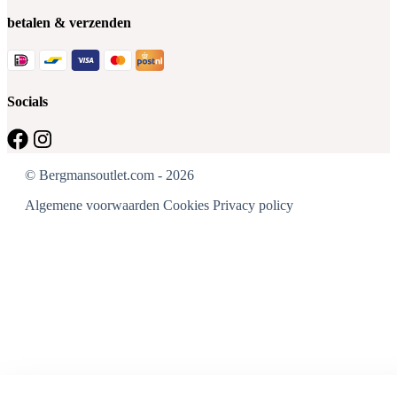
betalen & verzenden
Socials
© Bergmansoutlet.com - 2026
Algemene voorwaarden
Cookies
Privacy policy