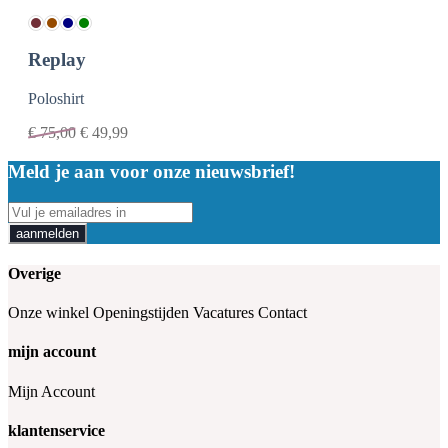
Replay
Poloshirt
€
75,00
€
49,99
Meld je aan voor onze nieuwsbrief!
aanmelden
Overige
Onze winkel
Openingstijden
Vacatures
Contact
mijn account
Mijn Account
klantenservice