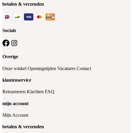
betalen & verzenden
Socials
Overige
Onze winkel
Openingstijden
Vacatures
Contact
klantenservice
Retourneren
Klachten
FAQ
mijn account
Mijn Account
betalen & verzenden