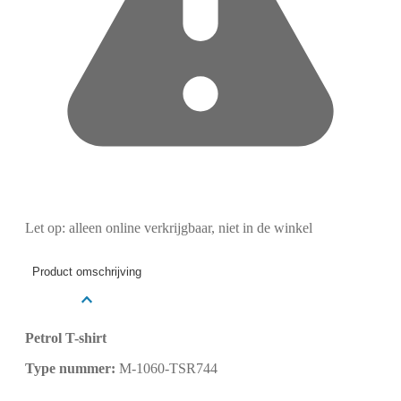
Let op: alleen online verkrijgbaar, niet in de winkel
Product omschrijving
Petrol T-shirt
Type nummer:
M-1060-TSR744