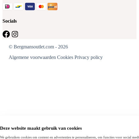
Socials
© Bergmansoutlet.com - 2026
Algemene voorwaarden
Cookies
Privacy policy
Deze website maakt gebruik van cookies
We gebruiken cookies om content en advertenties te personaliseren, om functies voor social medi