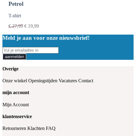
Petrol
T-shirt
€
27,99
€
19,99
Meld je aan voor onze nieuwsbrief!
aanmelden
Overige
Onze winkel
Openingstijden
Vacatures
Contact
mijn account
Mijn Account
klantenservice
Retourneren
Klachten
FAQ