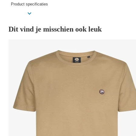
Product specificaties
Dit vind je misschien ook leuk