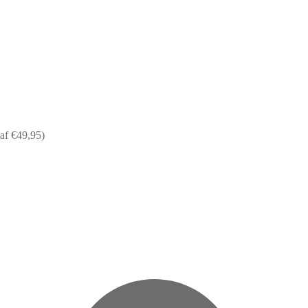
af €49,95)