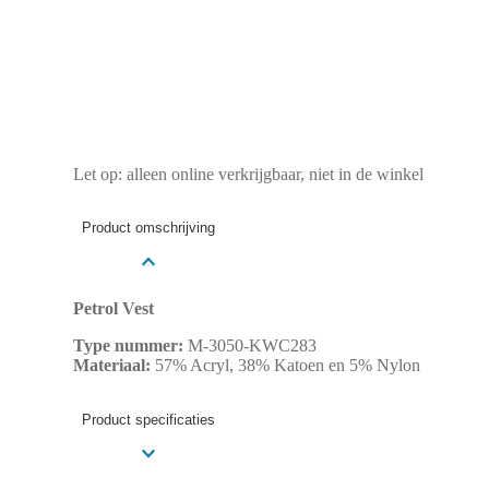
Let op: alleen online verkrijgbaar, niet in de winkel
Product omschrijving
Petrol Vest
Type nummer:
M-3050-KWC283
Materiaal:
57% Acryl, 38% Katoen en 5% Nylon
Product specificaties