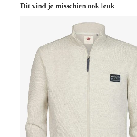
Dit vind je misschien ook leuk