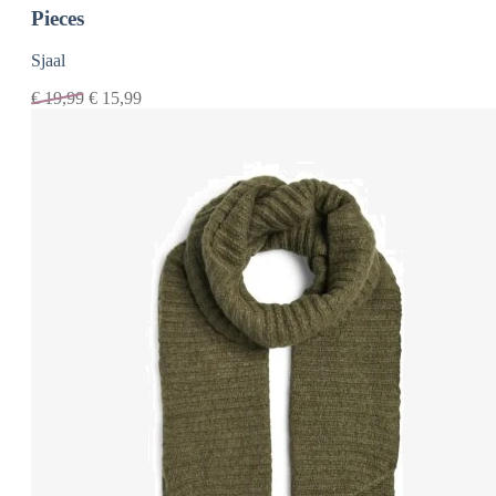
Pieces
Sjaal
€
19,99
€
15,99