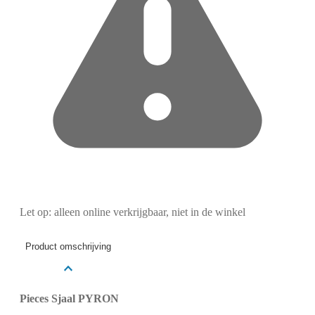
Let op: alleen online verkrijgbaar, niet in de winkel
Product omschrijving
Pieces Sjaal PYRON