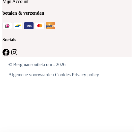
Mijn Account
betalen & verzenden
Socials
© Bergmansoutlet.com - 2026
Algemene voorwaarden
Cookies
Privacy policy