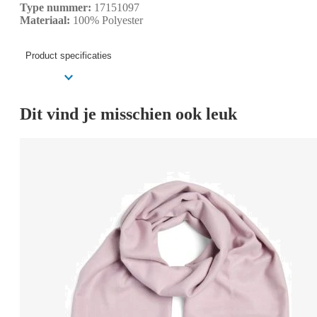
Type nummer:
17151097
Materiaal:
100% Polyester
Product specificaties
Dit vind je misschien ook leuk