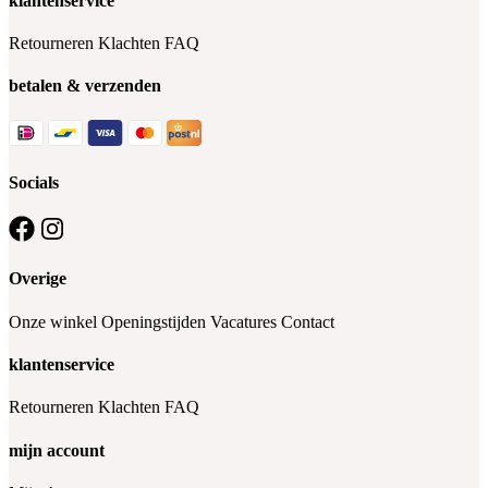
klantenservice
Retourneren
Klachten
FAQ
betalen & verzenden
Socials
Overige
Onze winkel
Openingstijden
Vacatures
Contact
klantenservice
Retourneren
Klachten
FAQ
mijn account