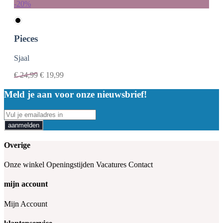
-20%
Pieces
Sjaal
€
24,99
€
19,99
Meld je aan voor onze nieuwsbrief!
aanmelden
Overige
Onze winkel
Openingstijden
Vacatures
Contact
mijn account
Mijn Account